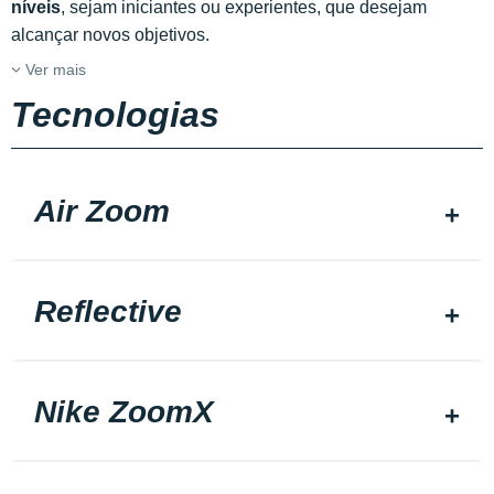
níveis
, sejam iniciantes ou experientes, que desejam
alcançar novos objetivos.
Ver mais
Tecnologias
Air Zoom
Reflective
Nike ZoomX