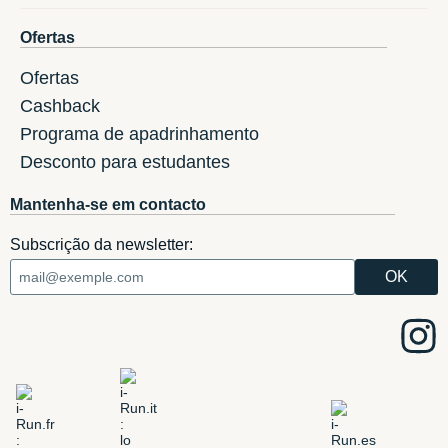
Ofertas
Ofertas
Cashback
Programa de apadrinhamento
Desconto para estudantes
Mantenha-se em contacto
Subscrição da newsletter: