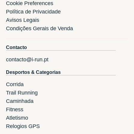
Cookie Preferences
Política de Privacidade
Avisos Legais
Condições Gerais de Venda
Contacto
contacto@i-run.pt
Desportos & Categorias
Corrida
Trail Running
Caminhada
Fitness
Atletismo
Relogios GPS