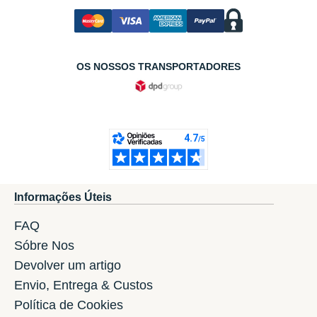
OS NOSSOS TRANSPORTADORES
Informações Úteis
FAQ
Sóbre Nos
Devolver um artigo
Envio, Entrega & Custos
Política de Cookies