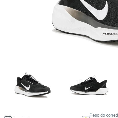
Peso do corred