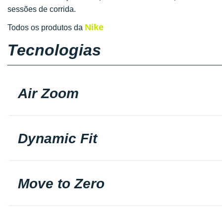
sessões de corrida.
Nike
Todos os produtos da
Tecnologias
Air Zoom
Dynamic Fit
Move to Zero