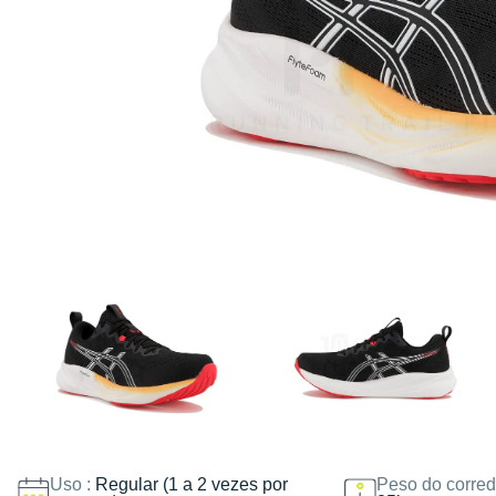
Uso :
Regular (1 a 2 vezes por
Peso do corred