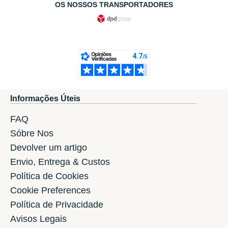
OS NOSSOS TRANSPORTADORES
Informações Úteis
FAQ
Sóbre Nos
Devolver um artigo
Envio, Entrega & Custos
Política de Cookies
Cookie Preferences
Política de Privacidade
Avisos Legais