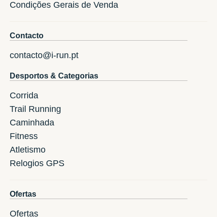
Condições Gerais de Venda
Contacto
contacto@i-run.pt
Desportos & Categorias
Corrida
Trail Running
Caminhada
Fitness
Atletismo
Relogios GPS
Ofertas
Ofertas