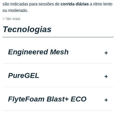
são indicadas para sessões de
corrida diárias
a ritmo lento
ou moderado.
Ver mais
Tecnologias
Engineered Mesh
PureGEL
FlyteFoam Blast+ ECO