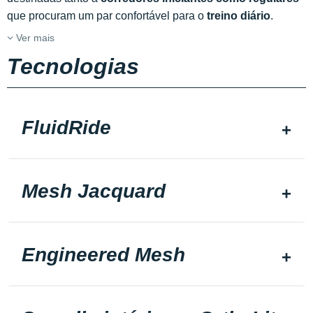
que procuram um par confortável para o
treino diário
.
Ver mais
Tecnologias
FluidRide
Mesh Jacquard
Engineered Mesh