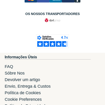
OS NOSSOS TRANSPORTADORES
Informações Úteis
FAQ
Sóbre Nos
Devolver um artigo
Envio, Entrega & Custos
Política de Cookies
Cookie Preferences