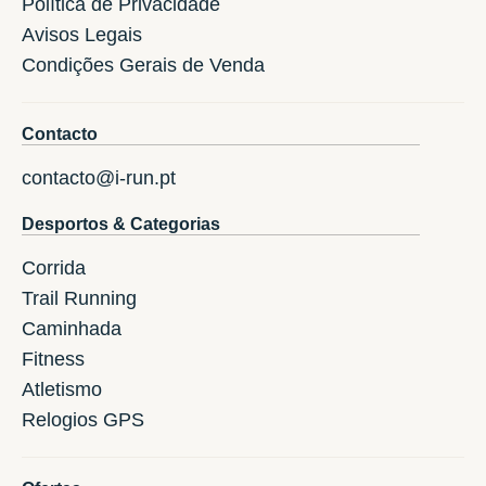
Política de Privacidade
Avisos Legais
Condições Gerais de Venda
Contacto
contacto@i-run.pt
Desportos & Categorias
Corrida
Trail Running
Caminhada
Fitness
Atletismo
Relogios GPS