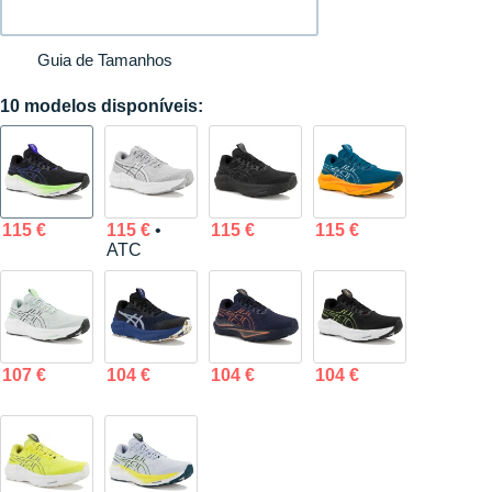
Guia de Tamanhos
10 modelos disponíveis:
115 €
115 €
•
115 €
115 €
ATC
107 €
104 €
104 €
104 €