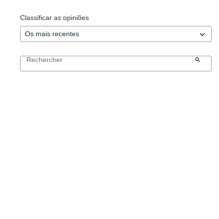
Classificar as opiniões