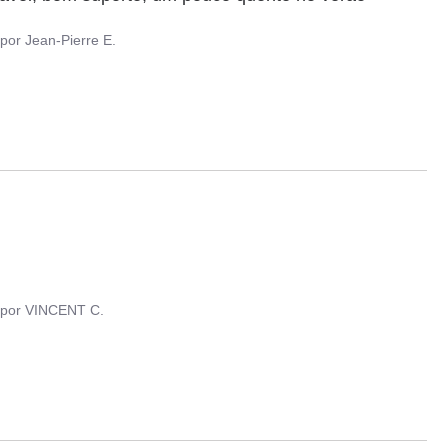
por
Jean-Pierre E.
por
VINCENT C.