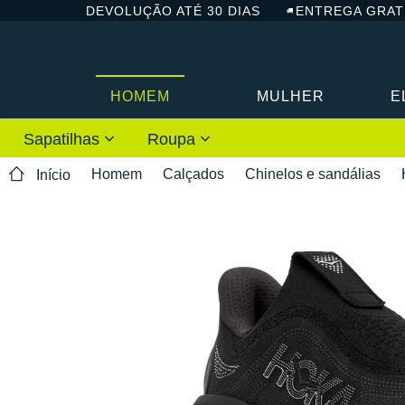
DEVOLUÇÃO ATÉ 30 DIAS
ENTREGA GRAT
HOMEM
MULHER
E
Sapatilhas
Roupa
Homem
Calçados
Chinelos e sandálias
Início