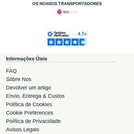
OS NOSSOS TRANSPORTADORES
Informações Úteis
FAQ
Sóbre Nos
Devolver um artigo
Envio, Entrega & Custos
Política de Cookies
Cookie Preferences
Política de Privacidade
Avisos Legais