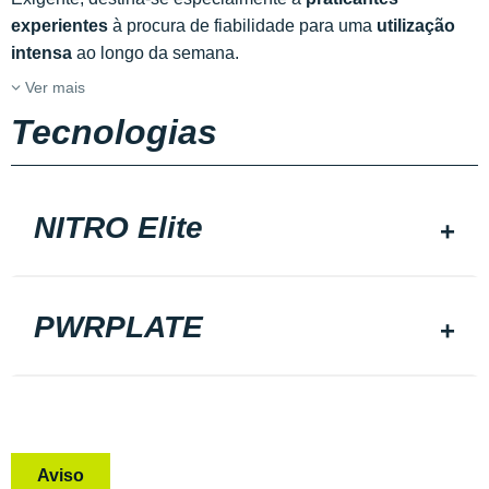
experientes
à procura de fiabilidade para uma
utilização
intensa
ao longo da semana.
Ver mais
Tecnologias
NITRO Elite
PWRPLATE
Aviso