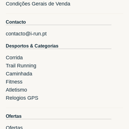
Condições Gerais de Venda
Contacto
contacto@i-run.pt
Desportos & Categorias
Corrida
Trail Running
Caminhada
Fitness
Atletismo
Relogios GPS
Ofertas
Ofertas