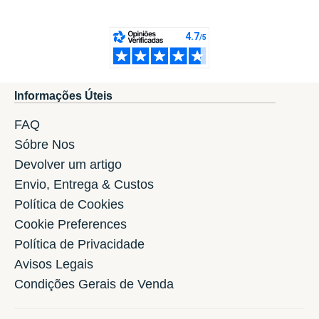
Informações Úteis
FAQ
Sóbre Nos
Devolver um artigo
Envio, Entrega & Custos
Política de Cookies
Cookie Preferences
Política de Privacidade
Avisos Legais
Condições Gerais de Venda