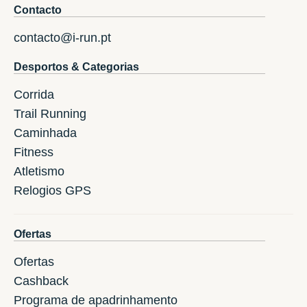
Contacto
contacto@i-run.pt
Desportos & Categorias
Corrida
Trail Running
Caminhada
Fitness
Atletismo
Relogios GPS
Ofertas
Ofertas
Cashback
Programa de apadrinhamento