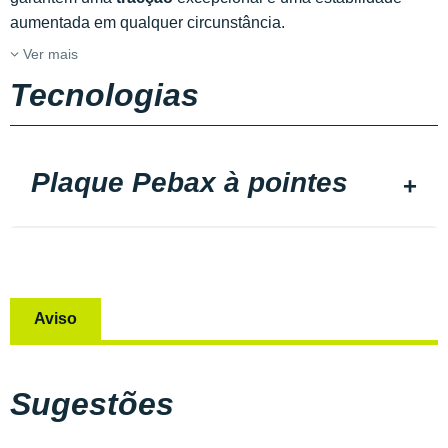
aumentada em qualquer circunstância.
Ver mais
Tecnologias
Plaque Pebax à pointes
Aviso
Sugestões