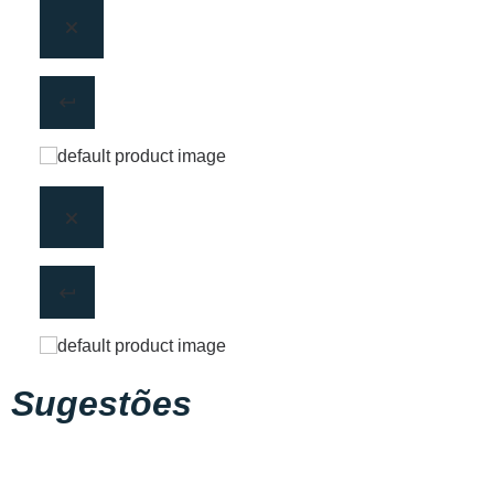
Sugestões