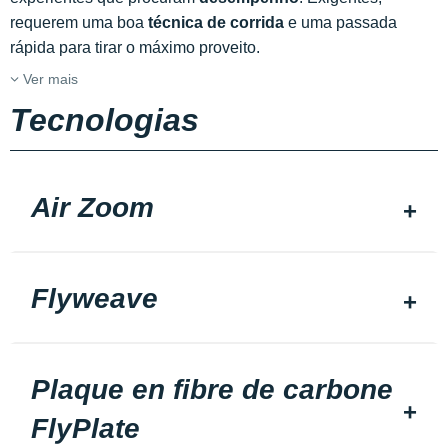
requerem uma boa
técnica de corrida
e uma passada
rápida para tirar o máximo proveito.
Ver mais
Tecnologias
Air Zoom
Flyweave
Plaque en fibre de carbone
FlyPlate