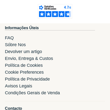
Informações Úteis
FAQ
Sóbre Nos
Devolver um artigo
Envio, Entrega & Custos
Política de Cookies
Cookie Preferences
Política de Privacidade
Avisos Legais
Condições Gerais de Venda
Contacto