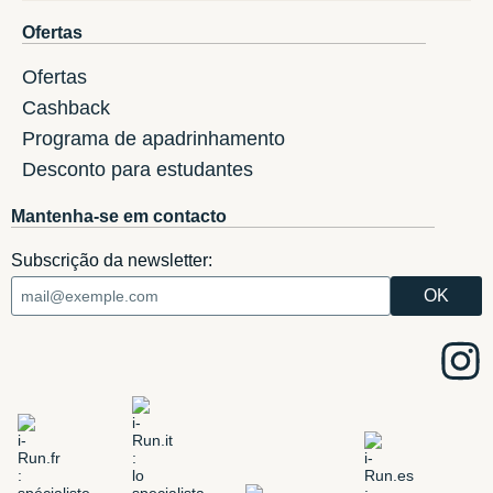
Ofertas
Ofertas
Cashback
Programa de apadrinhamento
Desconto para estudantes
Mantenha-se em contacto
Subscrição da newsletter: