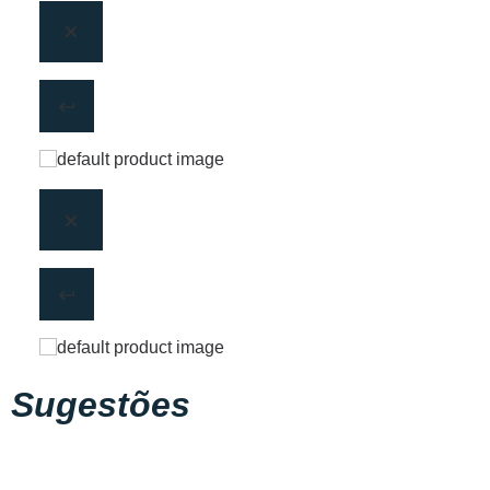
Sugestões