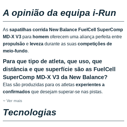
A opinião da equipa i-Run
As
sapatilhas corrida New Balance FuelCell SuperComp
MD-X V3
para
homem
oferecem uma aliança perfeita entre
propulsão
e
leveza
durante as suas
competições de
meio-fundo
.
Para que tipo de atleta, que uso, que
distância e que superfície são as FuelCell
SuperComp MD-X V3 da New Balance?
Elas são produzidas para os atletas
experientes a
confirmados
que desejam superar-se nas pistas.
Ver mais
Tecnologias