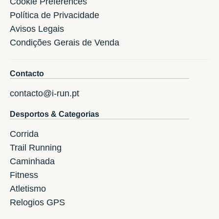
Cookie Preferences
Política de Privacidade
Avisos Legais
Condições Gerais de Venda
Contacto
contacto@i-run.pt
Desportos & Categorias
Corrida
Trail Running
Caminhada
Fitness
Atletismo
Relogios GPS