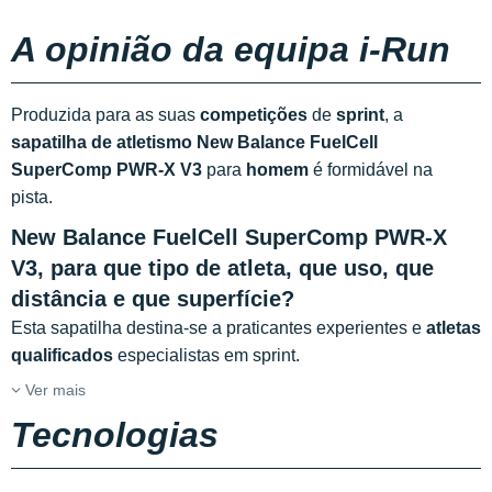
A opinião da equipa i-Run
Produzida para as suas
competições
de
sprint
, a
sapatilha de atletismo New Balance FuelCell
SuperComp PWR-X V3
para
homem
é formidável na
pista.
New Balance FuelCell SuperComp PWR-X
V3, para que tipo de atleta, que uso, que
distância e que superfície?
Esta sapatilha destina-se a praticantes experientes e
atletas
qualificados
especialistas em sprint.
Ver mais
Tecnologias