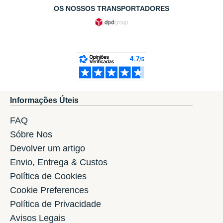
OS NOSSOS TRANSPORTADORES
Informações Úteis
FAQ
Sóbre Nos
Devolver um artigo
Envio, Entrega & Custos
Política de Cookies
Cookie Preferences
Política de Privacidade
Avisos Legais