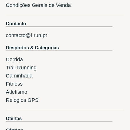
Condições Gerais de Venda
Contacto
contacto@i-run.pt
Desportos & Categorias
Corrida
Trail Running
Caminhada
Fitness
Atletismo
Relogios GPS
Ofertas