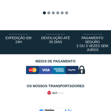
1
2
3
4
5
6
EXPEDIÇÃO EM
DEVOLUÇÃO ATÉ
PAGAMENTO
24H
30 DIAS
SEGURO
2 OU 3 VEZES SEM
JUROS
MEIOS DE PAGAMENTO
OS NOSSOS TRANSPORTADORES