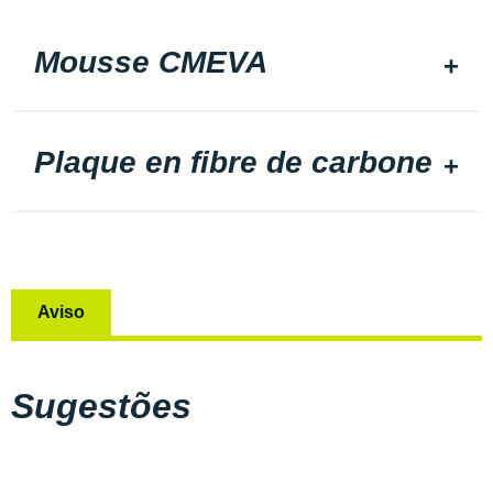
Mousse CMEVA
Plaque en fibre de carbone
Aviso
Sugestões