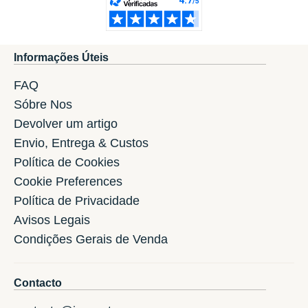
Informações Úteis
FAQ
Sóbre Nos
Devolver um artigo
Envio, Entrega & Custos
Política de Cookies
Cookie Preferences
Política de Privacidade
Avisos Legais
Condições Gerais de Venda
Contacto