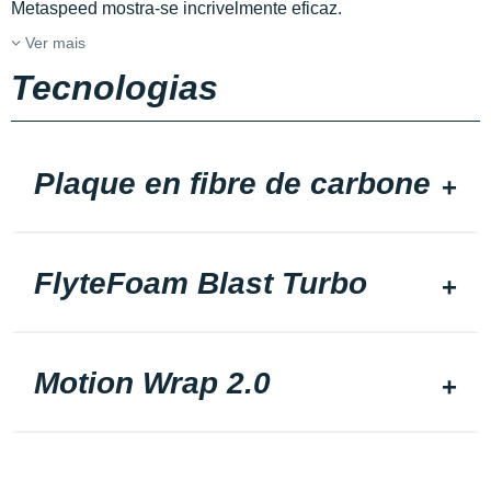
Metaspeed mostra-se incrivelmente eficaz.
Ver mais
Tecnologias
Plaque en fibre de carbone
FlyteFoam Blast Turbo
Motion Wrap 2.0