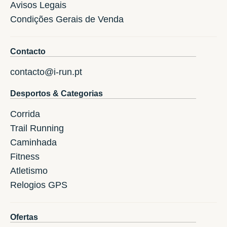
Avisos Legais
Condições Gerais de Venda
Contacto
contacto@i-run.pt
Desportos & Categorias
Corrida
Trail Running
Caminhada
Fitness
Atletismo
Relogios GPS
Ofertas