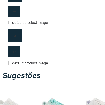
Sugestões