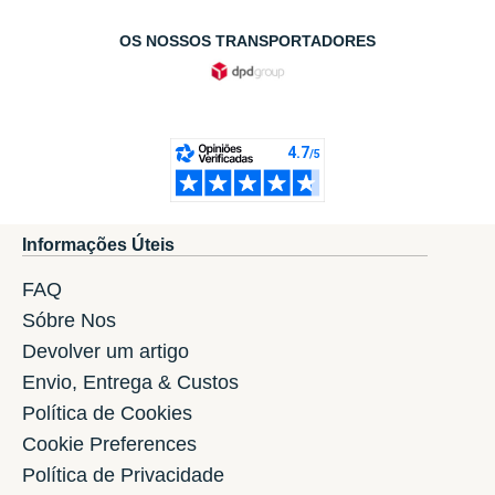
OS NOSSOS TRANSPORTADORES
Informações Úteis
FAQ
Sóbre Nos
Devolver um artigo
Envio, Entrega & Custos
Política de Cookies
Cookie Preferences
Política de Privacidade