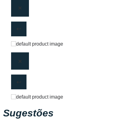
Sugestões