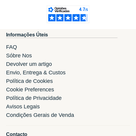
Informações Úteis
FAQ
Sóbre Nos
Devolver um artigo
Envio, Entrega & Custos
Política de Cookies
Cookie Preferences
Política de Privacidade
Avisos Legais
Condições Gerais de Venda
Contacto