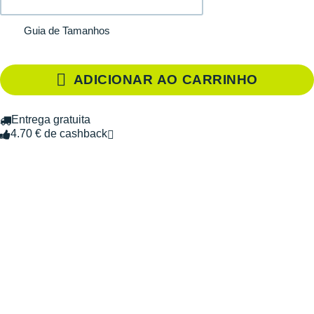
Guia de Tamanhos
ADICIONAR AO CARRINHO
Entrega gratuita
4.70 € de cashback