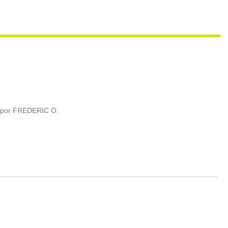
por
FREDERIC O.