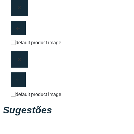
Sugestões