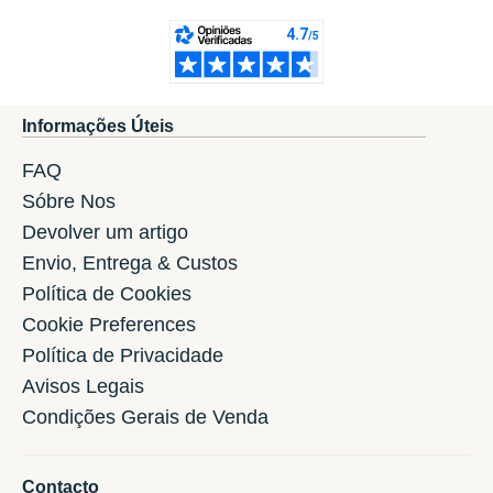
Informações Úteis
FAQ
Sóbre Nos
Devolver um artigo
Envio, Entrega & Custos
Política de Cookies
Cookie Preferences
Política de Privacidade
Avisos Legais
Condições Gerais de Venda
Contacto