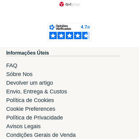
Informações Úteis
FAQ
Sóbre Nos
Devolver um artigo
Envio, Entrega & Custos
Política de Cookies
Cookie Preferences
Política de Privacidade
Avisos Legais
Condições Gerais de Venda