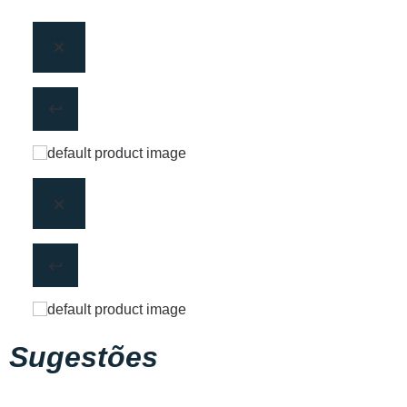
Sugestões