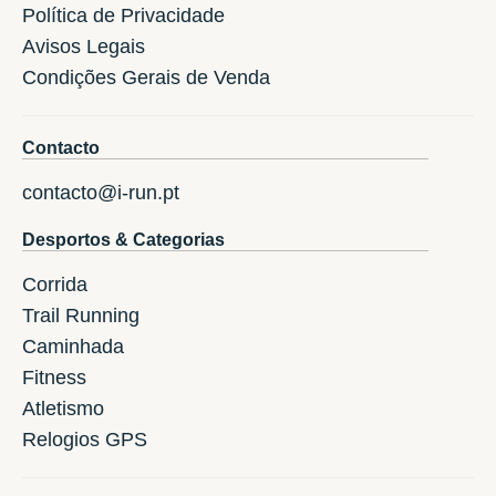
Política de Privacidade
Avisos Legais
Condições Gerais de Venda
Contacto
contacto@i-run.pt
Desportos & Categorias
Corrida
Trail Running
Caminhada
Fitness
Atletismo
Relogios GPS