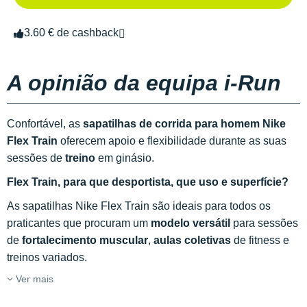
3.60 € de cashback
A opinião da equipa i-Run
Confortável, as
sapatilhas de corrida para homem Nike
Flex Train
oferecem apoio e flexibilidade durante as suas
sessões de
treino
em ginásio.
Flex Train, para que desportista, que uso e superfície?
As sapatilhas Nike Flex Train são ideais para todos os
praticantes que procuram um
modelo versátil
para sessões
de
fortalecimento muscular
,
aulas coletivas
de fitness e
treinos variados.
Ver mais