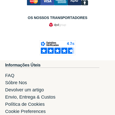
OS NOSSOS TRANSPORTADORES
Informações Úteis
FAQ
Sóbre Nos
Devolver um artigo
Envio, Entrega & Custos
Política de Cookies
Cookie Preferences