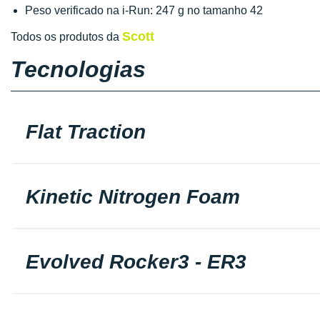
Peso verificado na i-Run: 247 g no tamanho 42
Scott
Todos os produtos da
Tecnologias
Flat Traction
Kinetic Nitrogen Foam
Evolved Rocker3 - ER3