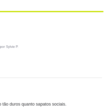
por
Sylvie P.
 tão duros quanto sapatos sociais.