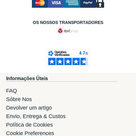
OS NOSSOS TRANSPORTADORES
Informações Úteis
FAQ
Sóbre Nos
Devolver um artigo
Envio, Entrega & Custos
Política de Cookies
Cookie Preferences