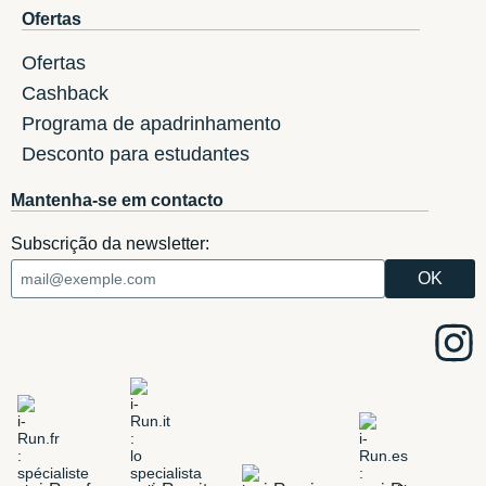
Ofertas
Ofertas
Cashback
Programa de apadrinhamento
Desconto para estudantes
Mantenha-se em contacto
Subscrição da newsletter: