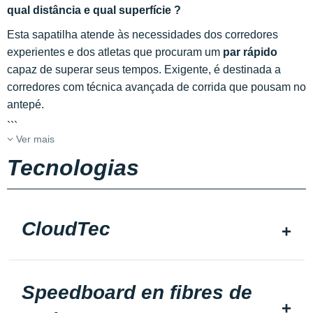
qual distância e qual superfície ?
Esta sapatilha atende às necessidades dos corredores
experientes e dos atletas que procuram um
par rápido
capaz de superar seus tempos. Exigente, é destinada a
corredores com técnica avançada de corrida que pousam no
antepé.
```
Ver mais
Tecnologias
CloudTec
Speedboard en fibres de