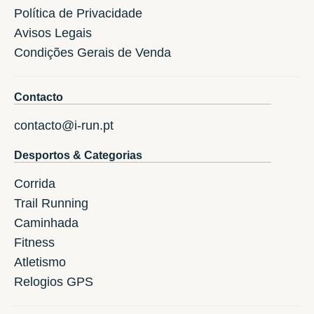
Política de Privacidade
Avisos Legais
Condições Gerais de Venda
Contacto
contacto@i-run.pt
Desportos & Categorias
Corrida
Trail Running
Caminhada
Fitness
Atletismo
Relogios GPS