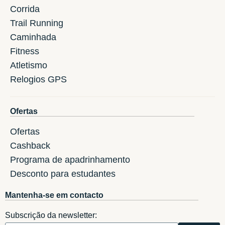
Corrida
Trail Running
Caminhada
Fitness
Atletismo
Relogios GPS
Ofertas
Ofertas
Cashback
Programa de apadrinhamento
Desconto para estudantes
Mantenha-se em contacto
Subscrição da newsletter: