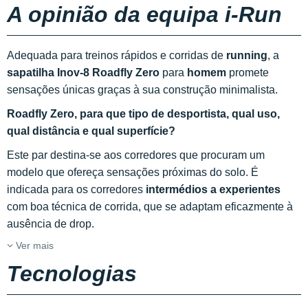
A opinião da equipa i-Run
Adequada para treinos rápidos e corridas de
running
, a
sapatilha
Inov-8 Roadfly Zero
para
homem
promete
sensações únicas graças à sua construção minimalista.
Roadfly Zero, para que tipo de desportista, qual uso,
qual distância e qual superfície?
Este par destina-se aos corredores que procuram um
modelo que ofereça sensações próximas do solo. É
indicada para os corredores
intermédios a experientes
com boa técnica de corrida, que se adaptam eficazmente à
ausência de drop.
Ver mais
Tecnologias