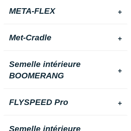
META-FLEX
Met-Cradle
Semelle intérieure
BOOMERANG
FLYSPEED Pro
Semelle intérieure