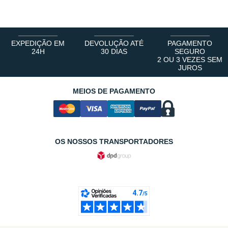
EXPEDIÇÃO EM
DEVOLUÇÃO ATÉ
PAGAMENTO
24H
30 DIAS
SEGURO
2 OU 3 VEZES SEM
JUROS
MEIOS DE PAGAMENTO
OS NOSSOS TRANSPORTADORES