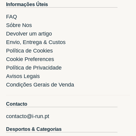
Informações Úteis
FAQ
Sóbre Nos
Devolver um artigo
Envio, Entrega & Custos
Política de Cookies
Cookie Preferences
Política de Privacidade
Avisos Legais
Condições Gerais de Venda
Contacto
contacto@i-run.pt
Desportos & Categorias