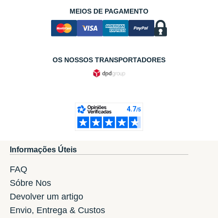
MEIOS DE PAGAMENTO
OS NOSSOS TRANSPORTADORES
Informações Úteis
FAQ
Sóbre Nos
Devolver um artigo
Envio, Entrega & Custos