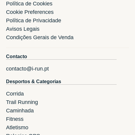
Política de Cookies
Cookie Preferences
Política de Privacidade
Avisos Legais
Condições Gerais de Venda
Contacto
contacto@i-run.pt
Desportos & Categorias
Corrida
Trail Running
Caminhada
Fitness
Atletismo