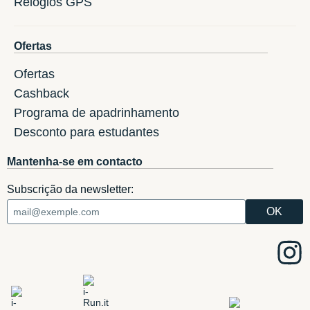
Relogios GPS
Ofertas
Ofertas
Cashback
Programa de apadrinhamento
Desconto para estudantes
Mantenha-se em contacto
Subscrição da newsletter: