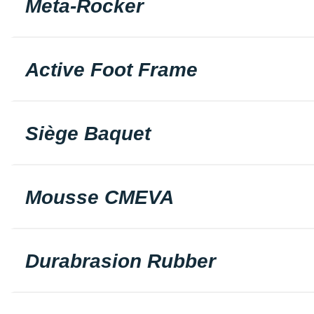
Meta-Rocker
Active Foot Frame
Siège Baquet
Mousse CMEVA
Durabrasion Rubber