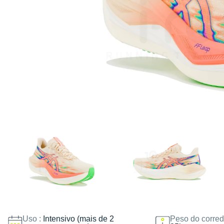
Uso :
Intensivo (mais de 2
Peso do corred