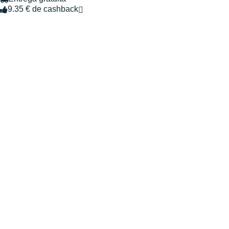
9.35 € de cashback