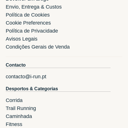
Envio, Entrega & Custos
Política de Cookies
Cookie Preferences
Política de Privacidade
Avisos Legais
Condições Gerais de Venda
Contacto
contacto@i-run.pt
Desportos & Categorias
Corrida
Trail Running
Caminhada
Fitness