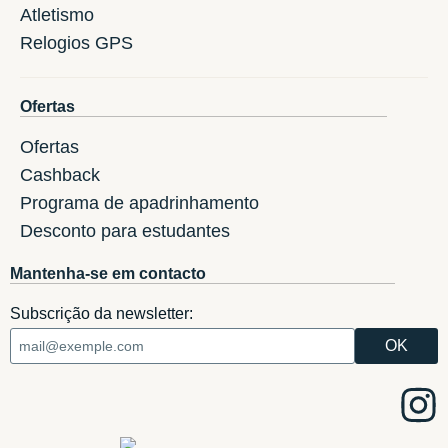
Atletismo
Relogios GPS
Ofertas
Ofertas
Cashback
Programa de apadrinhamento
Desconto para estudantes
Mantenha-se em contacto
Subscrição da newsletter: