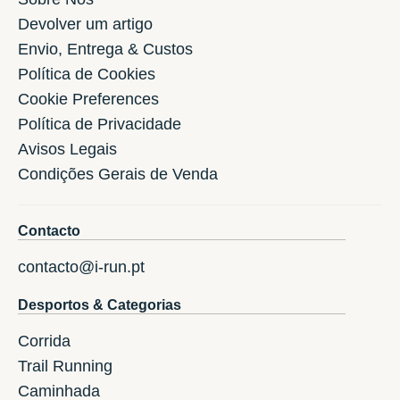
Devolver um artigo
Envio, Entrega & Custos
Política de Cookies
Cookie Preferences
Política de Privacidade
Avisos Legais
Condições Gerais de Venda
Contacto
contacto@i-run.pt
Desportos & Categorias
Corrida
Trail Running
Caminhada