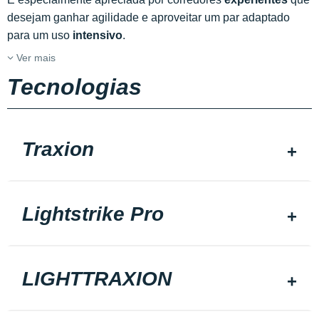
desejam ganhar agilidade e aproveitar um par adaptado
para um uso
intensivo
.
Ver mais
Tecnologias
Traxion
Lightstrike Pro
LIGHTTRAXION