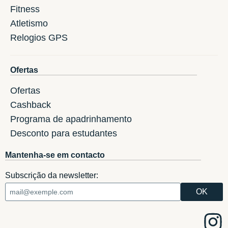
Fitness
Atletismo
Relogios GPS
Ofertas
Ofertas
Cashback
Programa de apadrinhamento
Desconto para estudantes
Mantenha-se em contacto
Subscrição da newsletter: