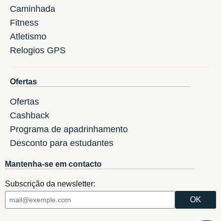
Caminhada
Fitness
Atletismo
Relogios GPS
Ofertas
Ofertas
Cashback
Programa de apadrinhamento
Desconto para estudantes
Mantenha-se em contacto
Subscrição da newsletter: