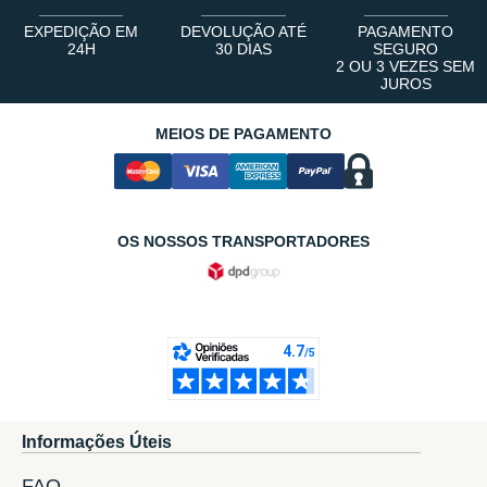
EXPEDIÇÃO EM
DEVOLUÇÃO ATÉ
PAGAMENTO
24H
30 DIAS
SEGURO
2 OU 3 VEZES SEM
JUROS
MEIOS DE PAGAMENTO
OS NOSSOS TRANSPORTADORES
Informações Úteis
FAQ