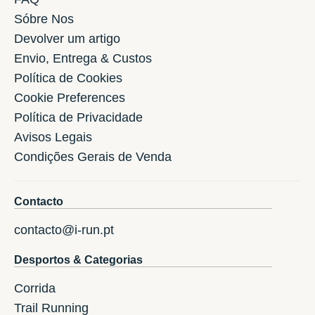
Sóbre Nos
Devolver um artigo
Envio, Entrega & Custos
Política de Cookies
Cookie Preferences
Política de Privacidade
Avisos Legais
Condições Gerais de Venda
Contacto
contacto@i-run.pt
Desportos & Categorias
Corrida
Trail Running