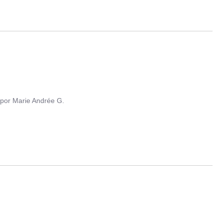
por
Marie Andrée G.