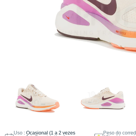
Uso :
Ocasional (1 a 2 vezes
Peso do corred