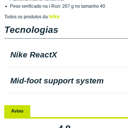
Peso verificado na i-Run: 267 g no tamanho 40
Nike
Todos os produtos da
Tecnologias
Nike ReactX
Mid-foot support system
Aviso