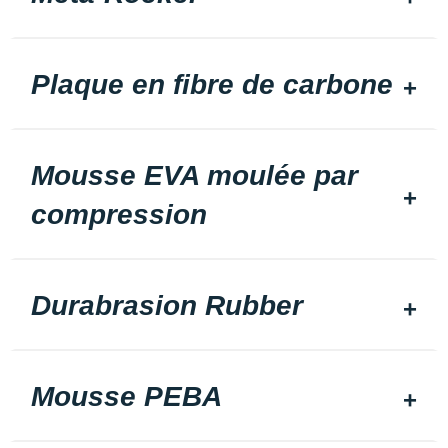
Plaque en fibre de carbone
Mousse EVA moulée par
compression
Durabrasion Rubber
Mousse PEBA