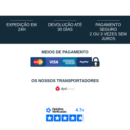
EXPEDIÇÃO EM
DEVOLUÇÃO ATÉ
PAGAMENTO
24H
30 DIAS
SEGURO
2 OU 3 VEZES SEM
JUROS
MEIOS DE PAGAMENTO
OS NOSSOS TRANSPORTADORES