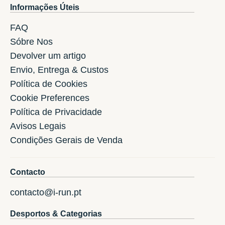
Informações Úteis
FAQ
Sóbre Nos
Devolver um artigo
Envio, Entrega & Custos
Política de Cookies
Cookie Preferences
Política de Privacidade
Avisos Legais
Condições Gerais de Venda
Contacto
contacto@i-run.pt
Desportos & Categorias