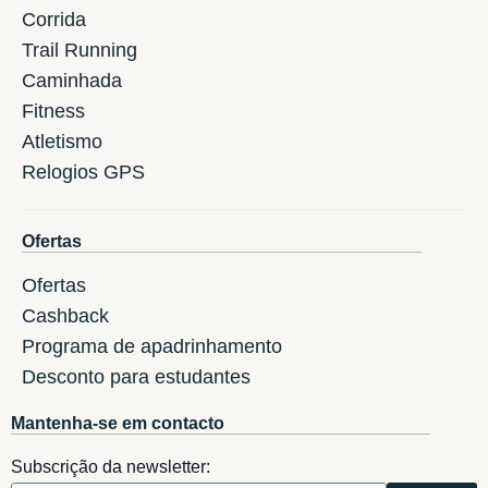
Corrida
Trail Running
Caminhada
Fitness
Atletismo
Relogios GPS
Ofertas
Ofertas
Cashback
Programa de apadrinhamento
Desconto para estudantes
Mantenha-se em contacto
Subscrição da newsletter: