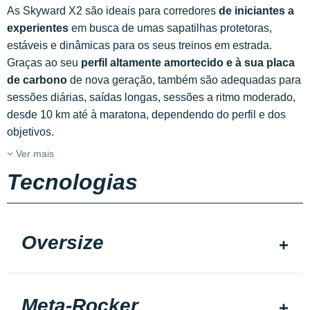
As Skyward X2 são ideais para corredores
de iniciantes a
experientes
em busca de umas sapatilhas protetoras,
estáveis e dinâmicas para os seus treinos em estrada.
Graças ao seu
perfil altamente amortecido e à sua placa
de carbono
de nova geração, também são adequadas para
sessões diárias, saídas longas, sessões a ritmo moderado,
desde 10 km até à maratona, dependendo do perfil e dos
objetivos.
Ver mais
Tecnologias
Oversize
Meta-Rocker