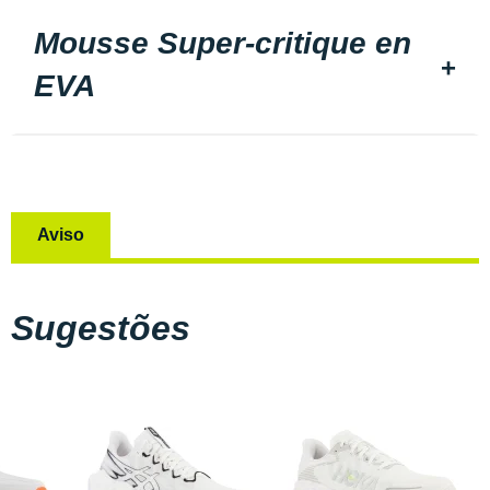
Mousse Super-critique en
EVA
Aviso
Sugestões