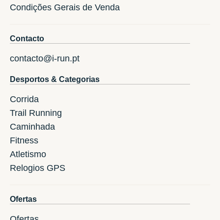
Condições Gerais de Venda
Contacto
contacto@i-run.pt
Desportos & Categorias
Corrida
Trail Running
Caminhada
Fitness
Atletismo
Relogios GPS
Ofertas
Ofertas