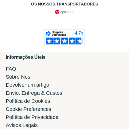
OS NOSSOS TRANSPORTADORES
Informações Úteis
FAQ
Sóbre Nos
Devolver um artigo
Envio, Entrega & Custos
Política de Cookies
Cookie Preferences
Política de Privacidade
Avisos Legais