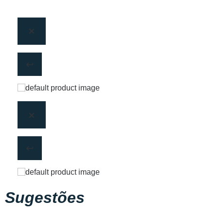
Sugestões