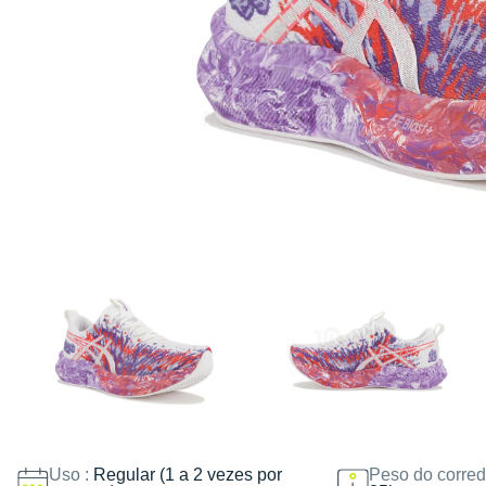
Uso :
Regular (1 a 2 vezes por
Peso do corred