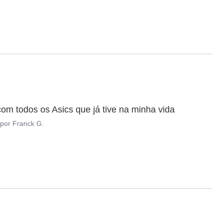
 todos os Asics que já tive na minha vida
por
Franck G.