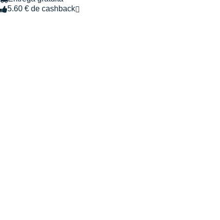
5.60 € de cashback