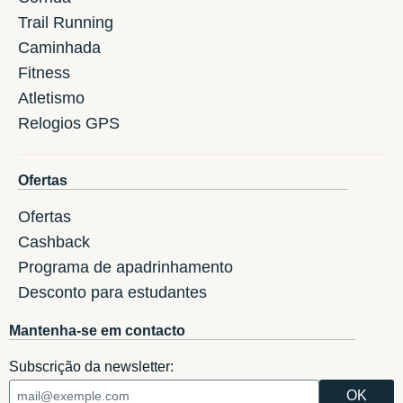
Trail Running
Caminhada
Fitness
Atletismo
Relogios GPS
Ofertas
Ofertas
Cashback
Programa de apadrinhamento
Desconto para estudantes
Mantenha-se em contacto
Subscrição da newsletter: