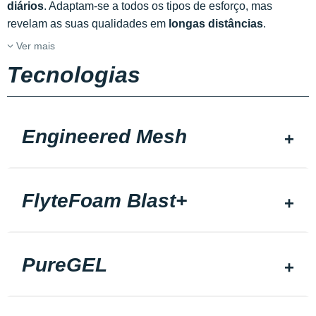
diários
. Adaptam-se a todos os tipos de esforço, mas
revelam as suas qualidades em
longas distâncias
.
Ver mais
Tecnologias
Engineered Mesh
FlyteFoam Blast+
PureGEL