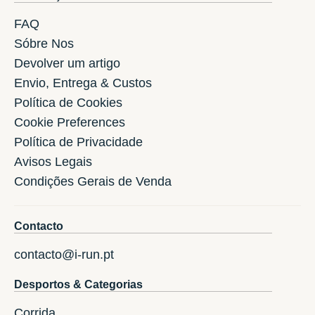
FAQ
Sóbre Nos
Devolver um artigo
Envio, Entrega & Custos
Política de Cookies
Cookie Preferences
Política de Privacidade
Avisos Legais
Condições Gerais de Venda
Contacto
contacto@i-run.pt
Desportos & Categorias
Corrida