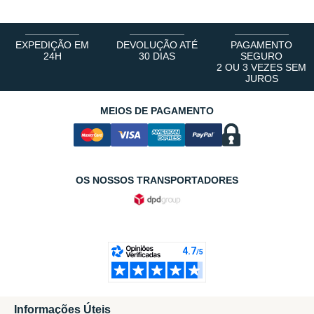
EXPEDIÇÃO EM
DEVOLUÇÃO ATÉ
PAGAMENTO
24H
30 DIAS
SEGURO
2 OU 3 VEZES SEM
JUROS
MEIOS DE PAGAMENTO
OS NOSSOS TRANSPORTADORES
Informações Úteis