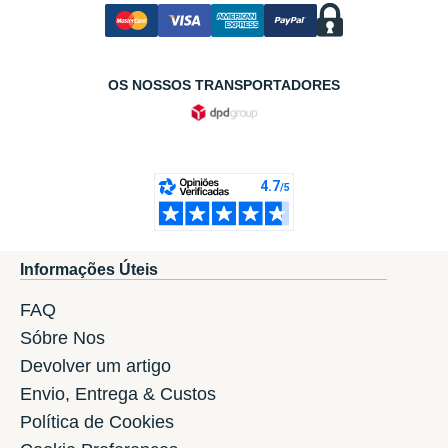
OS NOSSOS TRANSPORTADORES
Informações Úteis
FAQ
Sóbre Nos
Devolver um artigo
Envio, Entrega & Custos
Política de Cookies