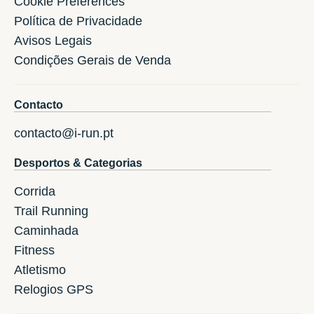
Cookie Preferences
Política de Privacidade
Avisos Legais
Condições Gerais de Venda
Contacto
contacto@i-run.pt
Desportos & Categorias
Corrida
Trail Running
Caminhada
Fitness
Atletismo
Relogios GPS