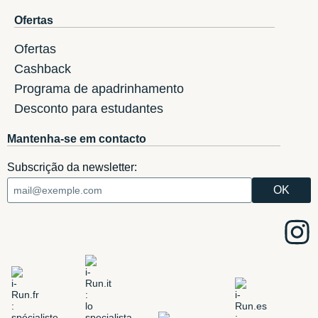
Ofertas
Ofertas
Cashback
Programa de apadrinhamento
Desconto para estudantes
Mantenha-se em contacto
Subscrição da newsletter: