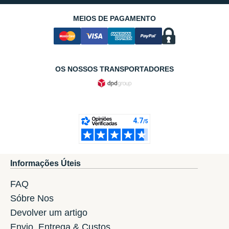
MEIOS DE PAGAMENTO
OS NOSSOS TRANSPORTADORES
Informações Úteis
FAQ
Sóbre Nos
Devolver um artigo
Envio, Entrega & Custos