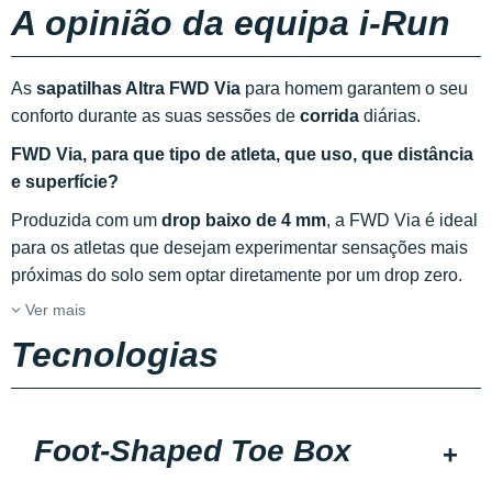
A opinião da equipa i-Run
As
sapatilhas Altra FWD Via
para homem garantem o seu
conforto durante as suas sessões de
corrida
diárias.
FWD Via, para que tipo de atleta, que uso, que distância
e superfície?
Produzida com um
drop baixo de 4 mm
, a FWD Via é ideal
para os atletas que desejam experimentar sensações mais
próximas do solo sem optar diretamente por um drop zero.
Ver mais
Tecnologias
Foot-Shaped Toe Box