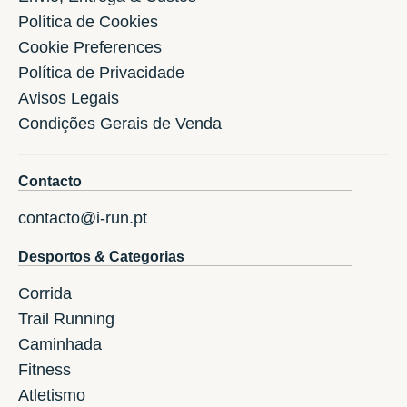
Política de Cookies
Cookie Preferences
Política de Privacidade
Avisos Legais
Condições Gerais de Venda
Contacto
contacto@i-run.pt
Desportos & Categorias
Corrida
Trail Running
Caminhada
Fitness
Atletismo