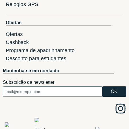
Relogios GPS
Ofertas
Ofertas
Cashback
Programa de apadrinhamento
Desconto para estudantes
Mantenha-se em contacto
Subscrição da newsletter: