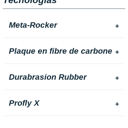
Tecnologias
Meta-Rocker
Plaque en fibre de carbone
Durabrasion Rubber
Profly X