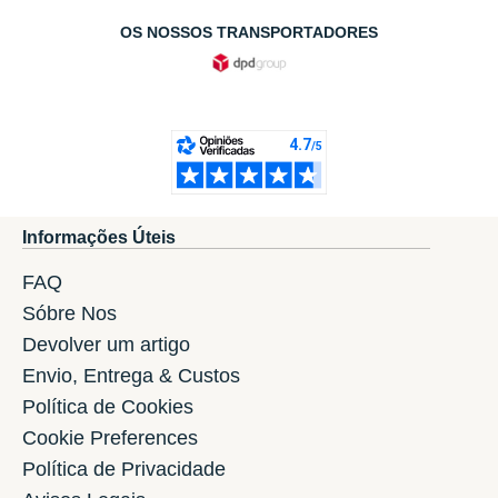
OS NOSSOS TRANSPORTADORES
Informações Úteis
FAQ
Sóbre Nos
Devolver um artigo
Envio, Entrega & Custos
Política de Cookies
Cookie Preferences
Política de Privacidade