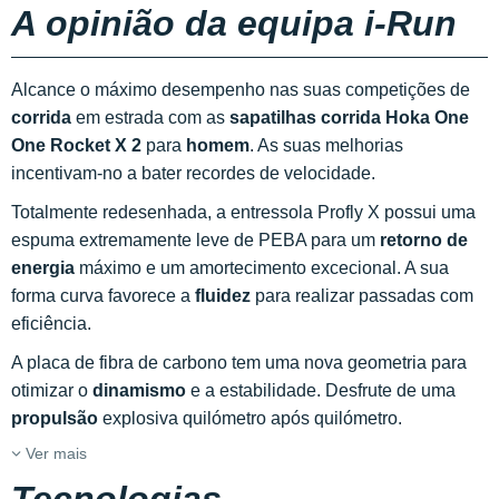
A opinião da equipa i-Run
Alcance o máximo desempenho nas suas competições de
corrida
em estrada com as
sapatilhas corrida Hoka One
One Rocket X 2
para
homem
. As suas melhorias
incentivam-no a bater recordes de velocidade.
Totalmente redesenhada, a entressola Profly X possui uma
espuma extremamente leve de PEBA para um
retorno de
energia
máximo e um amortecimento excecional. A sua
forma curva favorece a
fluidez
para realizar passadas com
eficiência.
A placa de fibra de carbono tem uma nova geometria para
otimizar o
dinamismo
e a estabilidade. Desfrute de uma
propulsão
explosiva quilómetro após quilómetro.
Ver mais