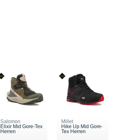
Salomon
Millet
Elixir Mid Gore-Tex
Hike Up Mid Gore-
Herren
Tex Herren