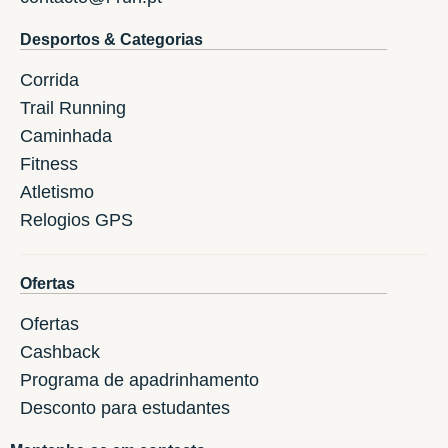
Desportos & Categorias
Corrida
Trail Running
Caminhada
Fitness
Atletismo
Relogios GPS
Ofertas
Ofertas
Cashback
Programa de apadrinhamento
Desconto para estudantes