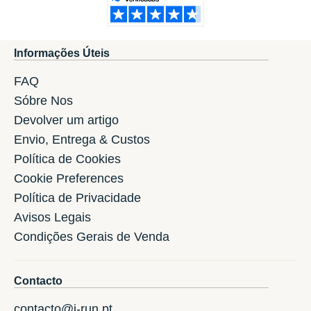
Informações Úteis
FAQ
Sóbre Nos
Devolver um artigo
Envio, Entrega & Custos
Política de Cookies
Cookie Preferences
Política de Privacidade
Avisos Legais
Condições Gerais de Venda
Contacto
contacto@i-run.pt