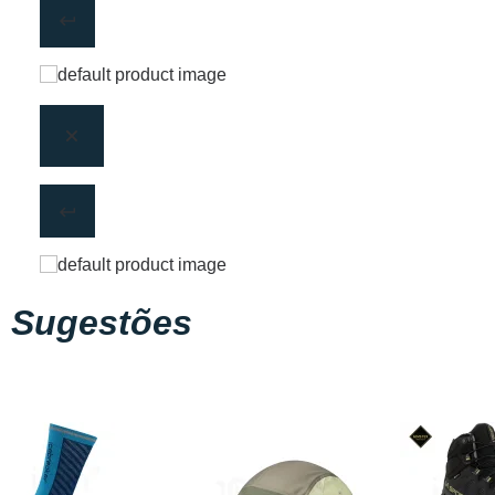
Sugestões