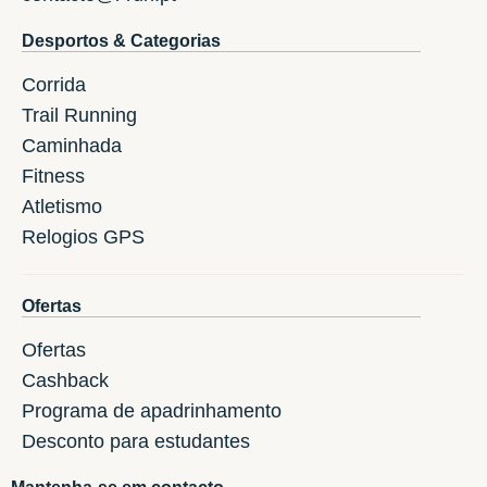
Desportos & Categorias
Corrida
Trail Running
Caminhada
Fitness
Atletismo
Relogios GPS
Ofertas
Ofertas
Cashback
Programa de apadrinhamento
Desconto para estudantes