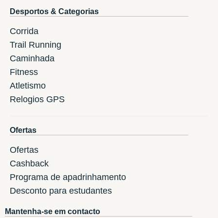
Desportos & Categorias
Corrida
Trail Running
Caminhada
Fitness
Atletismo
Relogios GPS
Ofertas
Ofertas
Cashback
Programa de apadrinhamento
Desconto para estudantes
Mantenha-se em contacto