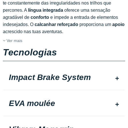
te constantemente das irregularidades nos trilhos que
percorres. A
língua integrada
oferece uma sensação
agradável de
conforto
e impede a entrada de elementos
indesejados. O
calcanhar reforçado
proporciona um
apoio
acrescido nas tuas aventuras.
Ver mais
Tecnologias
Impact Brake System
EVA moulée