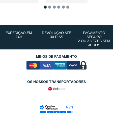
1
2
3
4
5
6
EXPEDIÇÃO EM
DEVOLUÇÃO ATÉ
PAGAMENTO
24H
30 DIAS
SEGURO
2 OU 3 VEZES SEM
JUROS
MEIOS DE PAGAMENTO
OS NOSSOS TRANSPORTADORES