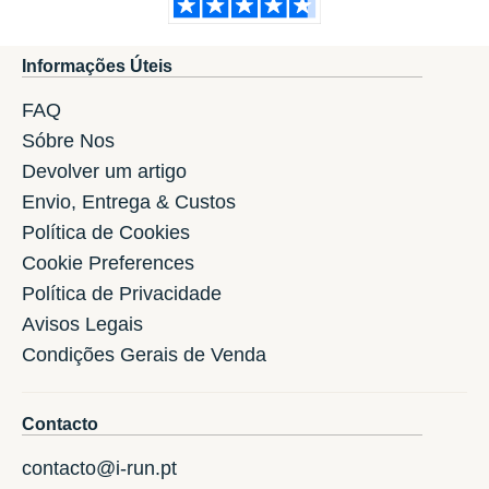
Informações Úteis
FAQ
Sóbre Nos
Devolver um artigo
Envio, Entrega & Custos
Política de Cookies
Cookie Preferences
Política de Privacidade
Avisos Legais
Condições Gerais de Venda
Contacto
contacto@i-run.pt