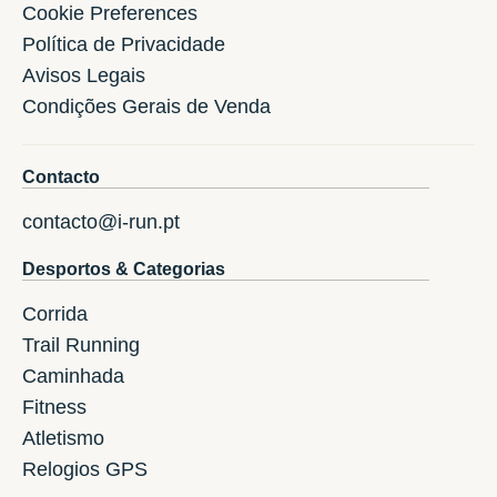
Cookie Preferences
Política de Privacidade
Avisos Legais
Condições Gerais de Venda
Contacto
contacto@i-run.pt
Desportos & Categorias
Corrida
Trail Running
Caminhada
Fitness
Atletismo
Relogios GPS