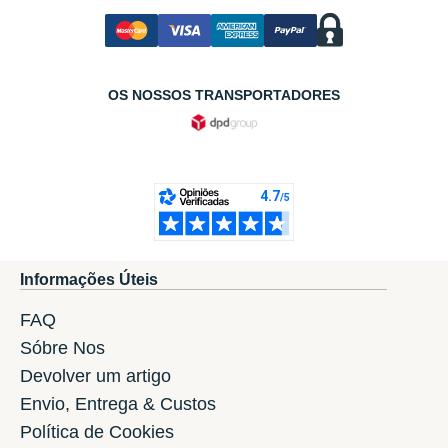
OS NOSSOS TRANSPORTADORES
Informações Úteis
FAQ
Sóbre Nos
Devolver um artigo
Envio, Entrega & Custos
Política de Cookies