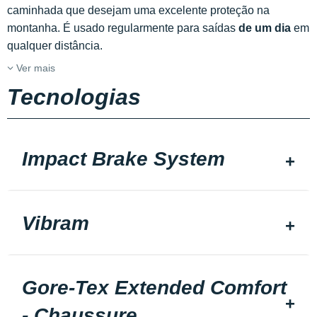
caminhada que desejam uma excelente proteção na
montanha. É usado regularmente para saídas
de um dia
em
qualquer distância.
Ver mais
Tecnologias
Impact Brake System
Vibram
Gore-Tex Extended Comfort
- Chaussure