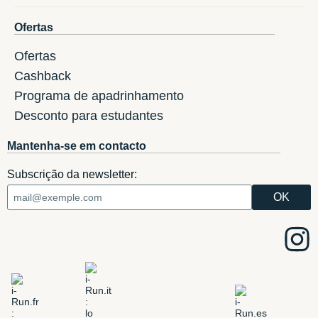
Ofertas
Ofertas
Cashback
Programa de apadrinhamento
Desconto para estudantes
Mantenha-se em contacto
Subscrição da newsletter: