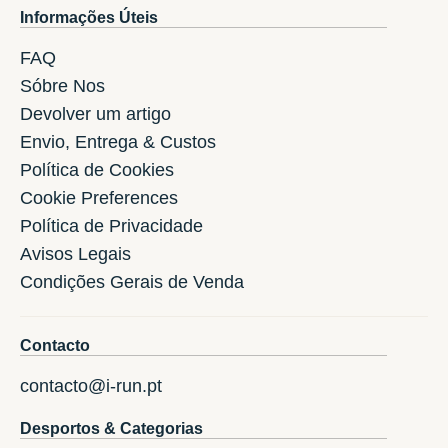
Informações Úteis
FAQ
Sóbre Nos
Devolver um artigo
Envio, Entrega & Custos
Política de Cookies
Cookie Preferences
Política de Privacidade
Avisos Legais
Condições Gerais de Venda
Contacto
contacto@i-run.pt
Desportos & Categorias