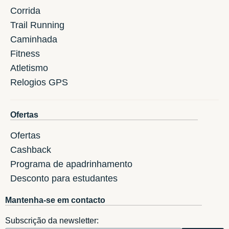
Corrida
Trail Running
Caminhada
Fitness
Atletismo
Relogios GPS
Ofertas
Ofertas
Cashback
Programa de apadrinhamento
Desconto para estudantes
Mantenha-se em contacto
Subscrição da newsletter: