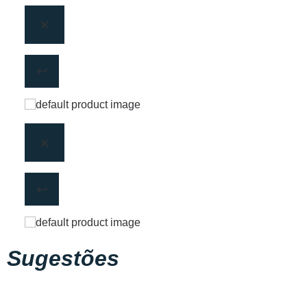
Sugestões