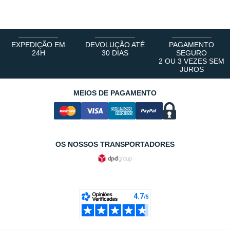
1
2
3
4
5
6
EXPEDIÇÃO EM
DEVOLUÇÃO ATÉ
PAGAMENTO
24H
30 DIAS
SEGURO
2 OU 3 VEZES SEM
JUROS
MEIOS DE PAGAMENTO
OS NOSSOS TRANSPORTADORES