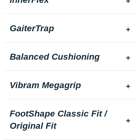
GaiterTrap
Balanced Cushioning
Vibram Megagrip
FootShape Classic Fit /
Original Fit