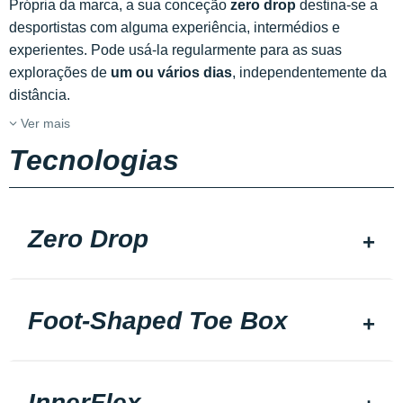
Própria da marca, a sua conceção
zero drop
destina-se a
desportistas com alguma experiência, intermédios e
experientes. Pode usá-la regularmente para as suas
explorações de
um ou vários dias
, independentemente da
distância.
Ver mais
Tecnologias
Zero Drop
Foot-Shaped Toe Box
InnerFlex