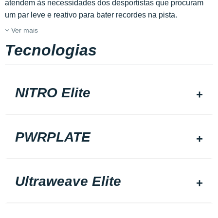
atendem às necessidades dos desportistas que procuram
um par leve e reativo para bater recordes na pista.
Ver mais
Tecnologias
NITRO Elite
PWRPLATE
Ultraweave Elite