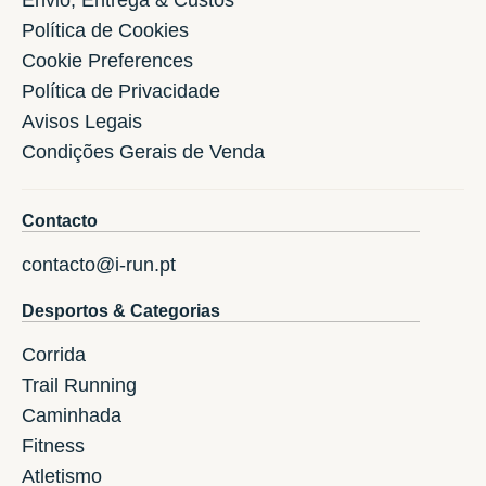
Política de Cookies
Cookie Preferences
Política de Privacidade
Avisos Legais
Condições Gerais de Venda
Contacto
contacto@i-run.pt
Desportos & Categorias
Corrida
Trail Running
Caminhada
Fitness
Atletismo