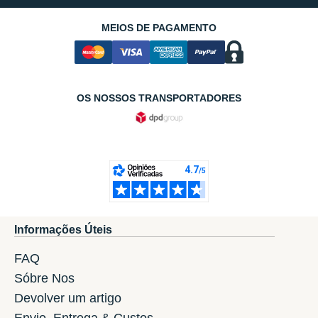
MEIOS DE PAGAMENTO
OS NOSSOS TRANSPORTADORES
Informações Úteis
FAQ
Sóbre Nos
Devolver um artigo
Envio, Entrega & Custos