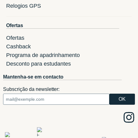
Relogios GPS
Ofertas
Ofertas
Cashback
Programa de apadrinhamento
Desconto para estudantes
Mantenha-se em contacto
Subscrição da newsletter: