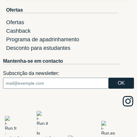
Ofertas
Ofertas
Cashback
Programa de apadrinhamento
Desconto para estudantes
Mantenha-se em contacto
Subscrição da newsletter: