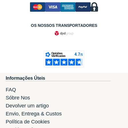
OS NOSSOS TRANSPORTADORES
Informações Úteis
FAQ
Sóbre Nos
Devolver um artigo
Envio, Entrega & Custos
Política de Cookies