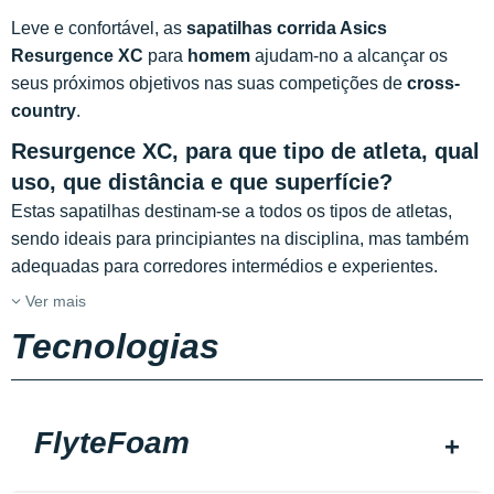
Leve e confortável, as
sapatilhas corrida Asics
Resurgence XC
para
homem
ajudam-no a alcançar os
seus próximos objetivos nas suas competições de
cross-
country
.
Resurgence XC, para que tipo de atleta, qual
uso, que distância e que superfície?
Estas sapatilhas destinam-se a todos os tipos de atletas,
sendo ideais para principiantes na disciplina, mas também
adequadas para corredores intermédios e experientes.
Ver mais
Tecnologias
FlyteFoam