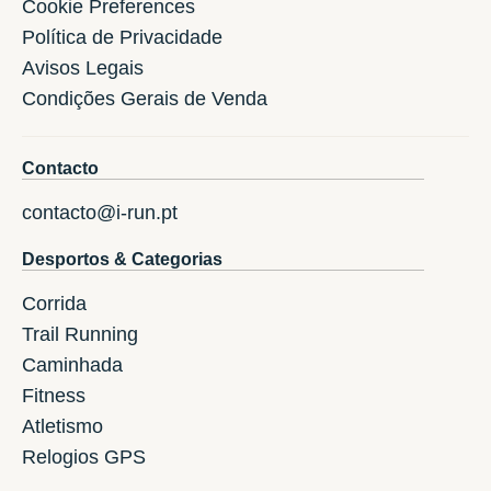
Cookie Preferences
Política de Privacidade
Avisos Legais
Condições Gerais de Venda
Contacto
contacto@i-run.pt
Desportos & Categorias
Corrida
Trail Running
Caminhada
Fitness
Atletismo
Relogios GPS