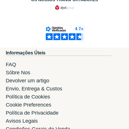
Informações Úteis
FAQ
Sóbre Nos
Devolver um artigo
Envio, Entrega & Custos
Política de Cookies
Cookie Preferences
Política de Privacidade
Avisos Legais
Condições Gerais de Venda