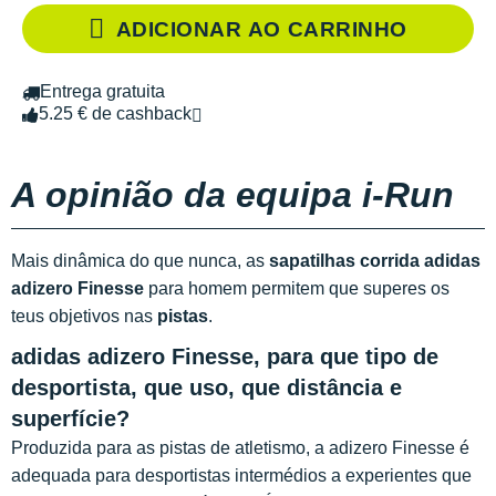
ADICIONAR AO CARRINHO
Entrega gratuita
5.25 € de cashback
A opinião da equipa i-Run
Mais dinâmica do que nunca, as
sapatilhas corrida adidas
adizero Finesse
para homem permitem que superes os
teus objetivos nas
pistas
.
adidas adizero Finesse, para que tipo de
desportista, que uso, que distância e
superfície?
Produzida para as pistas de atletismo, a adizero Finesse é
adequada para desportistas intermédios a experientes que