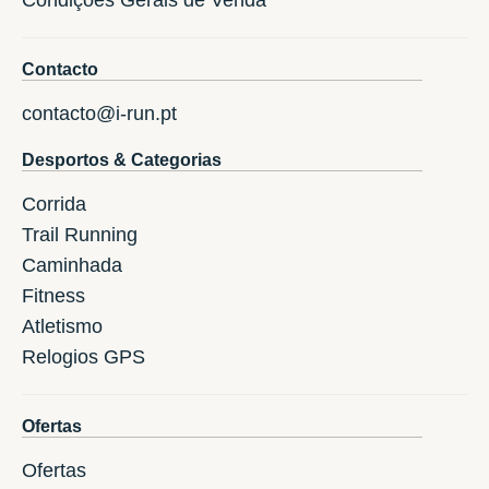
Contacto
contacto@i-run.pt
Desportos & Categorias
Corrida
Trail Running
Caminhada
Fitness
Atletismo
Relogios GPS
Ofertas
Ofertas