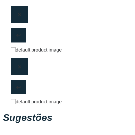
Sugestões