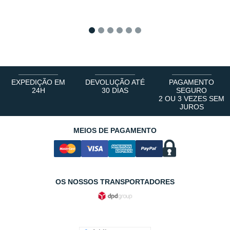
1
2
3
4
5
6
EXPEDIÇÃO EM
DEVOLUÇÃO ATÉ
PAGAMENTO
24H
30 DIAS
SEGURO
2 OU 3 VEZES SEM
JUROS
MEIOS DE PAGAMENTO
OS NOSSOS TRANSPORTADORES