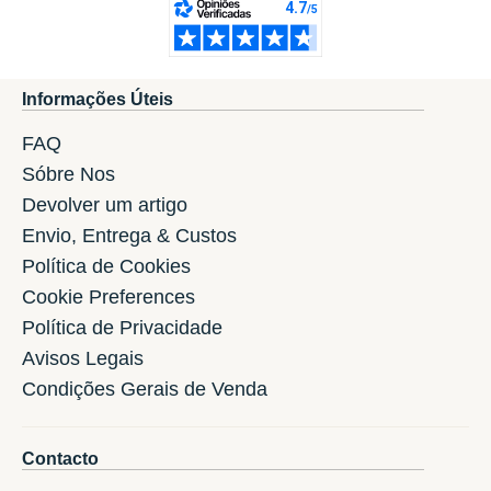
Informações Úteis
FAQ
Sóbre Nos
Devolver um artigo
Envio, Entrega & Custos
Política de Cookies
Cookie Preferences
Política de Privacidade
Avisos Legais
Condições Gerais de Venda
Contacto