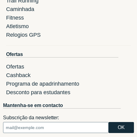
Trail Running
Caminhada
Fitness
Atletismo
Relogios GPS
Ofertas
Ofertas
Cashback
Programa de apadrinhamento
Desconto para estudantes
Mantenha-se em contacto
Subscrição da newsletter: