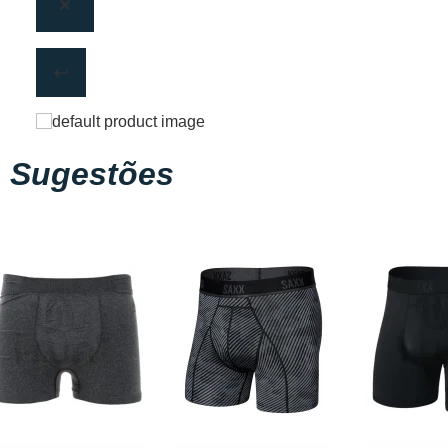
Sugestões