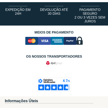
EXPEDIÇÃO EM
DEVOLUÇÃO ATÉ
PAGAMENTO
24H
30 DIAS
SEGURO
2 OU 3 VEZES SEM
JUROS
MEIOS DE PAGAMENTO
OS NOSSOS TRANSPORTADORES
Informações Úteis