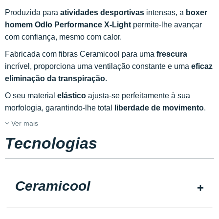
Produzida para
atividades desportivas
intensas, a
boxer
homem Odlo Performance X-Light
permite-lhe avançar
com confiança, mesmo com calor.
Fabricada com fibras Ceramicool para uma
frescura
incrível, proporciona uma ventilação constante e uma
eficaz
eliminação da transpiração
.
O seu material
elástico
ajusta-se perfeitamente à sua
morfologia, garantindo-lhe total
liberdade de movimento
.
Ver mais
Tecnologias
Ceramicool