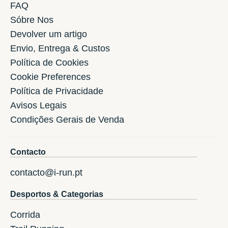
FAQ
Sóbre Nos
Devolver um artigo
Envio, Entrega & Custos
Política de Cookies
Cookie Preferences
Política de Privacidade
Avisos Legais
Condições Gerais de Venda
Contacto
contacto@i-run.pt
Desportos & Categorias
Corrida