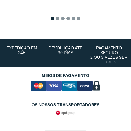
1
2
3
4
5
6
EXPEDIÇÃO EM
DEVOLUÇÃO ATÉ
PAGAMENTO
24H
30 DIAS
SEGURO
2 OU 3 VEZES SEM
JUROS
MEIOS DE PAGAMENTO
OS NOSSOS TRANSPORTADORES