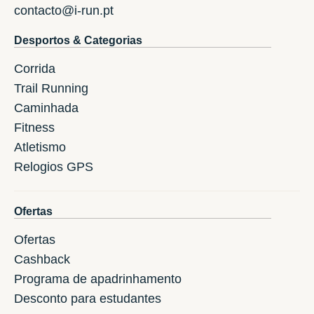
contacto@i-run.pt
Desportos & Categorias
Corrida
Trail Running
Caminhada
Fitness
Atletismo
Relogios GPS
Ofertas
Ofertas
Cashback
Programa de apadrinhamento
Desconto para estudantes