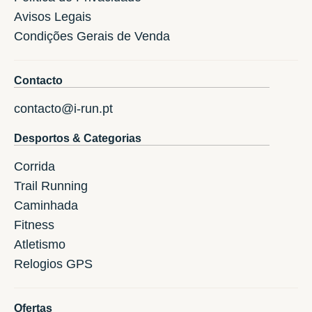
Avisos Legais
Condições Gerais de Venda
Contacto
contacto@i-run.pt
Desportos & Categorias
Corrida
Trail Running
Caminhada
Fitness
Atletismo
Relogios GPS
Ofertas