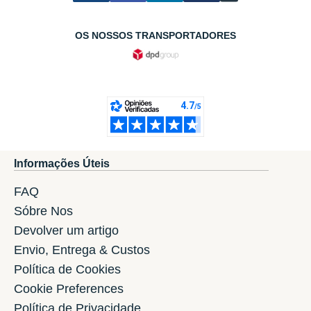
OS NOSSOS TRANSPORTADORES
Informações Úteis
FAQ
Sóbre Nos
Devolver um artigo
Envio, Entrega & Custos
Política de Cookies
Cookie Preferences
Política de Privacidade