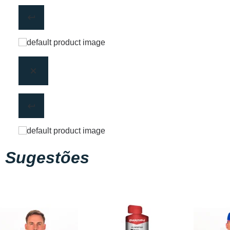
Sugestões